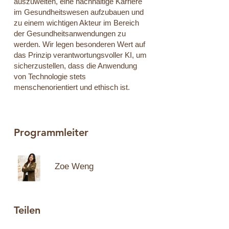
auszuweiten, eine nachhaltige Karriere
im Gesundheitswesen aufzubauen und
zu einem wichtigen Akteur im Bereich
der Gesundheitsanwendungen zu
werden. Wir legen besonderen Wert auf
das Prinzip verantwortungsvoller KI, um
sicherzustellen, dass die Anwendung
von Technologie stets
menschenorientiert und ethisch ist.
Programmleiter
Zoe Weng
Teilen