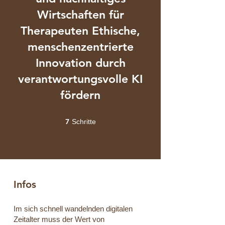
Wirtschaften für
Therapeuten Ethische,
menschenzentrierte
Innovation durch
verantwortungsvolle KI
fördern
7 Schritte
7
Schritte
Infos
Im sich schnell wandelnden digitalen
Zeitalter muss der Wert von