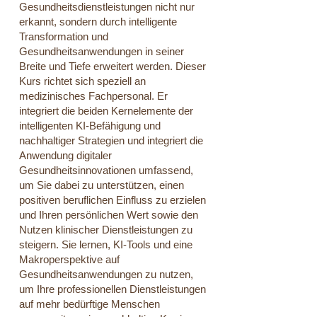
Gesundheitsdienstleistungen nicht nur
erkannt, sondern durch intelligente
Transformation und
Gesundheitsanwendungen in seiner
Breite und Tiefe erweitert werden. Dieser
Kurs richtet sich speziell an
medizinisches Fachpersonal. Er
integriert die beiden Kernelemente der
intelligenten KI-Befähigung und
nachhaltiger Strategien und integriert die
Anwendung digitaler
Gesundheitsinnovationen umfassend,
um Sie dabei zu unterstützen, einen
positiven beruflichen Einfluss zu erzielen
und Ihren persönlichen Wert sowie den
Nutzen klinischer Dienstleistungen zu
steigern. Sie lernen, KI-Tools und eine
Makroperspektive auf
Gesundheitsanwendungen zu nutzen,
um Ihre professionellen Dienstleistungen
auf mehr bedürftige Menschen