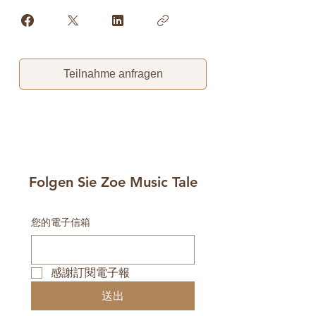
Teilnahme anfragen
Folgen Sie Zoe Music Tale
您的電子信箱
感謝訂閱電子報
送出