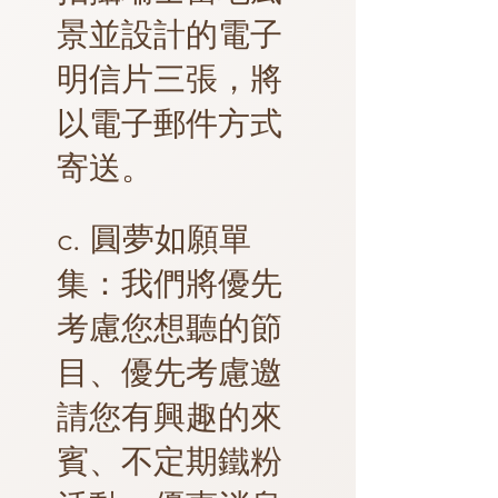
景並設計的電子
明信片三張，將
以電子郵件方式
寄送。
c. 圓夢如願單
集：我們將優先
考慮您想聽的節
目、優先考慮邀
請您有興趣的來
賓、不定期鐵粉