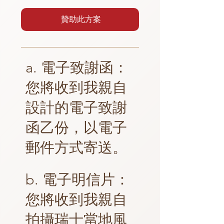
贊助此方案
a. 電子致謝函：
您將收到我親自
設計的電子致謝
函乙份，以電子
郵件方式寄送。
b. 電子明信片：
您將收到我親自
拍攝瑞士當地風