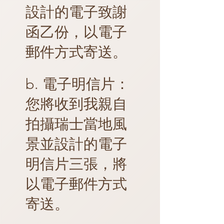
設計的電子致謝
函乙份，以電子
郵件方式寄送。
b. 電子明信片：
您將收到我親自
拍攝瑞士當地風
景並設計的電子
明信片三張，將
以電子郵件方式
寄送。