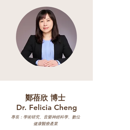
鄭蓓欣 博士
Dr. Felicia Cheng
專長：學術研究、音樂神經科學、數位
健康醫療產業