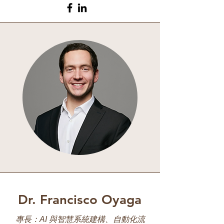
Dr. Francisco Oyaga
專長：AI 與智慧系統建構、自動化流