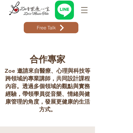
Free Talk
​合作專家
Zoe 邀請來自醫療、心理與科技等
跨領域的專業講師，共同設計課程
內容。透過多個領域的觀點與實務
經驗，帶領學員從音樂、情緒與健
康管理的角度，發展更健康的生活
方式。