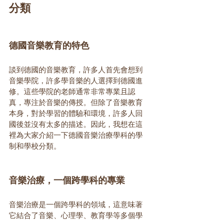
分類
德國音樂教育的特色
談到德國的音樂教育，許多人首先會想到
音樂學院，許多學音樂的人選擇到德國進
修。這些學院的老師通常非常專業且認
真，專注於音樂的傳授。但除了音樂教育
本身，對於學習的體驗和環境，許多人回
國後並沒有太多的描述。因此，我想在這
裡為大家介紹一下德國音樂治療學科的學
制和學校分類。
音樂治療，一個跨學科的專業
音樂治療是一個跨學科的領域，這意味著
它結合了音樂、心理學、教育學等多個學