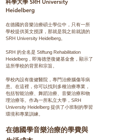
科學大學 SRH University 
Heidelberg
在德國的音樂治療碩士學位中，只有一所
學校提供英文授課，那就是我之前就讀的 
SRH University Heidelberg。
SRH 的全名是 Stiftung Rehabilitation 
Heidelberg，即海德堡復健基金會，顯示了
這所學校的背景和宗旨。
學校內設有復健醫院，專門治療腦傷等病
患。在這裡，你可以找到多種治療專業，
包括智能治療、舞蹈治療、音樂治療和物
理治療等。作為一所私立大學，SRH 
University Heidelberg 提供了小班制的學習
環境和專業訓練。
在德國學音樂治療的學費與