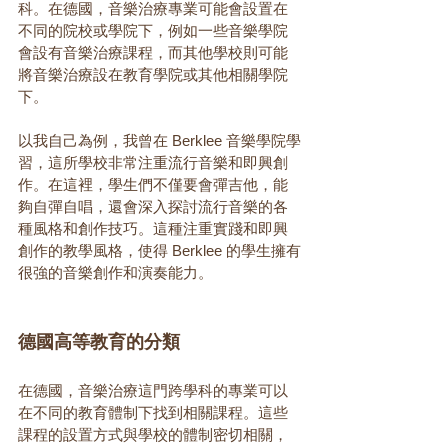
科。在德國，音樂治療專業可能會設置在
不同的院校或學院下，例如一些音樂學院
會設有音樂治療課程，而其他學校則可能
將音樂治療設在教育學院或其他相關學院
下。
以我自己為例，我曾在 Berklee 音樂學院學
習，這所學校非常注重流行音樂和即興創
作。在這裡，學生們不僅要會彈吉他，能
夠自彈自唱，還會深入探討流行音樂的各
種風格和創作技巧。這種注重實踐和即興
創作的教學風格，使得 Berklee 的學生擁有
很強的音樂創作和演奏能力。
德國高等教育的分類
在德國，音樂治療這門跨學科的專業可以
在不同的教育體制下找到相關課程。這些
課程的設置方式與學校的體制密切相關，