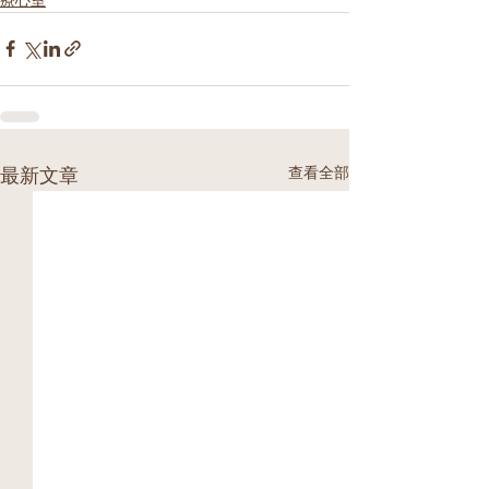
查看全部
最新文章